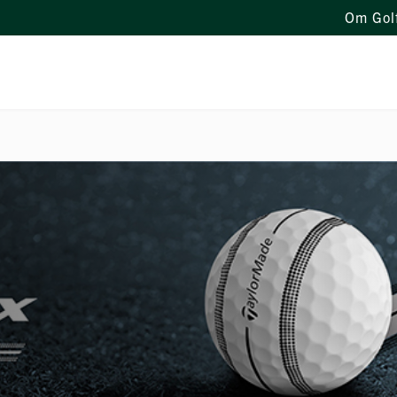
Om Gol