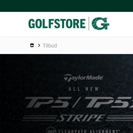
Tilbud