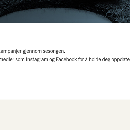
 kampanjer gjennom sesongen.
 medier som Instagram og Facebook for å holde deg oppdate