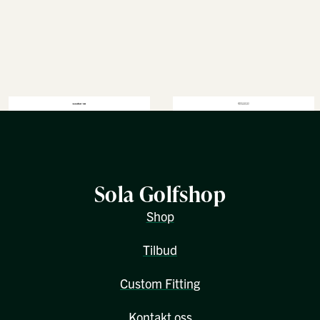
Sola Golfshop
Shop
Tilbud
Custom Fitting
Kontakt oss