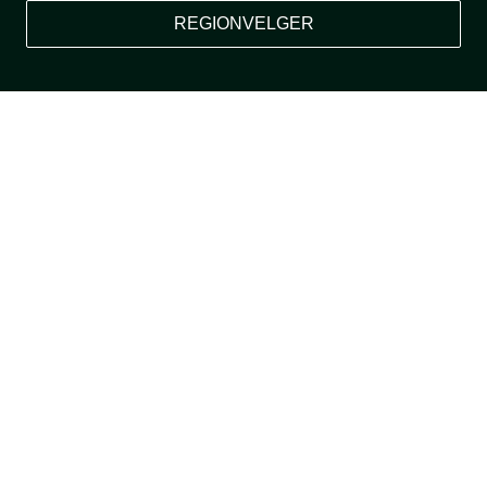
REGIONVELGER