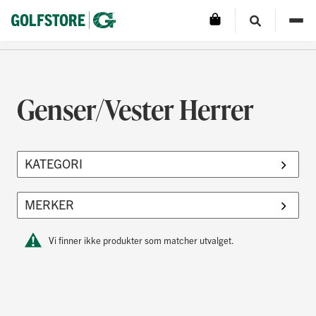
Genser/Vester Herrer
Vi finner ikke produkter som matcher utvalget.