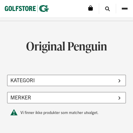
Original Penguin
Vi finner ikke produkter som matcher utvalget.