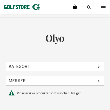
Olyo
Vi finner ikke produkter som matcher utvalget.