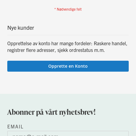
Nye kunder
Opprettelse av konto har mange fordeler: Raskere handel,
registrer flere adresser, sjekk ordrestatus m.m.
Opprette en Konto
Abonner på vårt nyhetsbrev!
EMAIL