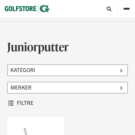
Juniorputter
FILTRE